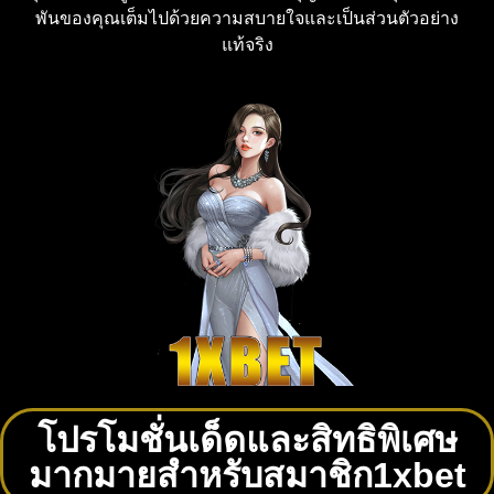
พันของคุณเต็มไปด้วยความสบายใจและเป็นส่วนตัวอย่าง
แท้จริง
โปรโมชั่นเด็ดและสิทธิพิเศษ
มากมายสำหรับสมาชิก1xbet