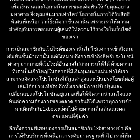
เพิ่มเงินทุนและโอกาสในการชนะเดิมพันให้กับคุณอย่าง
มหาศาล ยิ่งคุณเล่นมากเท่าไหร่ โอกาสในการได้รับสิทธิ
พิเศษที่เหนือกว่าก็ยิ่งมีมากขึ้นเท่านั้น เพราะเราให้ความ
สำคัญกับการตอบแทนผู้เล่นที่ให้ความไว้วางใจในเว็บไซต์
ของเรา
การเป็นสมาชิกกับเว็บไซต์ของเรานั้นไม่ใช่แค่การเข้าถึงเกม
เดิมพันชั้นนำเท่านั้น แต่ยังหมายถึงการเข้าถึงสิทธิประโยชน์
ต่างๆ มากมายที่เว็บไซต์อื่นอาจไม่สามารถให้ได้ ด้วยความ
ที่เราเป็นเจ้าใหญ่ในตลาดที่มีเงินทุนหนาแน่น ทำให้เรา
สามารถจัดสรรโปรโมชั่นที่มีมูลค่าสูงและเป็นประโยชน์ต่อผู้
เล่นได้อย่างแท้จริง อีกทั้งเรายังมีการปรับปรุงและ
เปลี่ยนแปลงโปรโมชั่นอยู่เสมอเพื่อให้มีความน่าสนใจและ
ทันต่อความต้องการของตลาด การันตีได้เลยว่าทุกการเข้า
มาเดิมพันกับ1xbetจะเต็มไปด้วยความตื่นเต้นและผล
ตอบแทนที่คุ้มค่า
อีกทั้งความพิเศษของการเป็นสมาชิกกับ1xbet ทางเข้า คือ
การได้รับบริการที่เหนือกว่าระดับมาตรฐานทั่วไป เรามีทีม